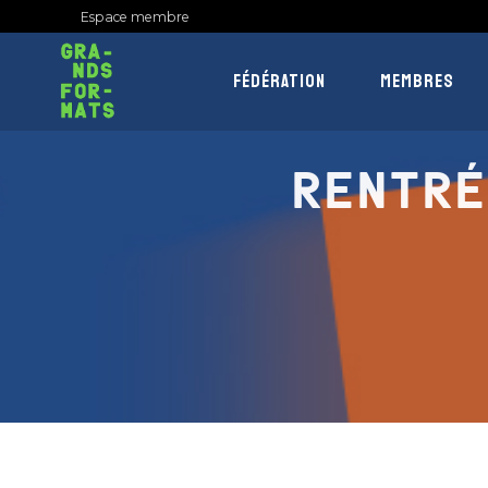
Espace membre
FÉDÉRATION
MEMBRES
RENTRÉ