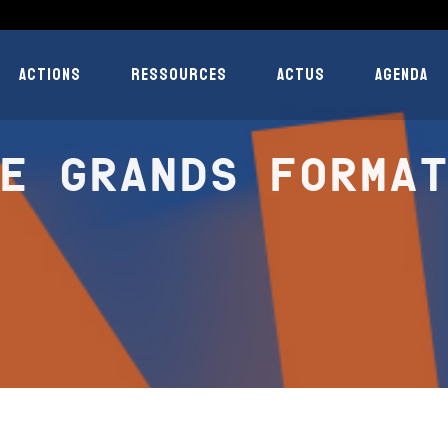
ACTIONS
RESSOURCES
ACTUS
AGENDA
E GRANDS FORMA