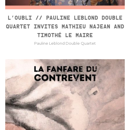
L’OUBLI // PAULINE LEBLOND DOUBLE
QUARTET INVITES MATHIEU NAJEAN AND
TIMOTHÉ LE MAIRE
Pauline Leblond Double Quartet