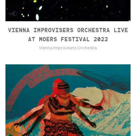
VIENNA IMPROVISERS ORCHESTRA LIVE
AT MOERS FESTIVAL 2022
Vienna Improvisers Orchestra