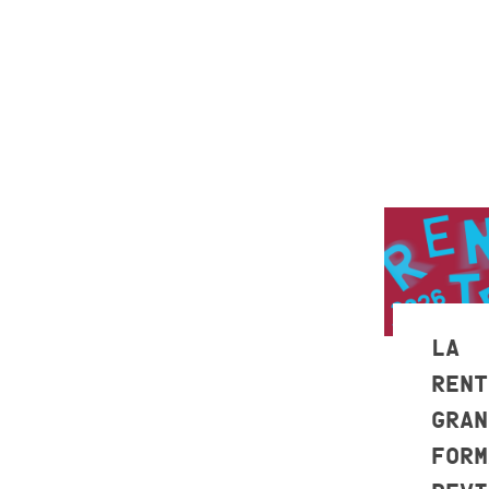
LA
RENT
GRAN
FORM