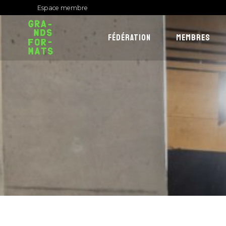
Espace membre
FÉDÉRATION
MEMBRES