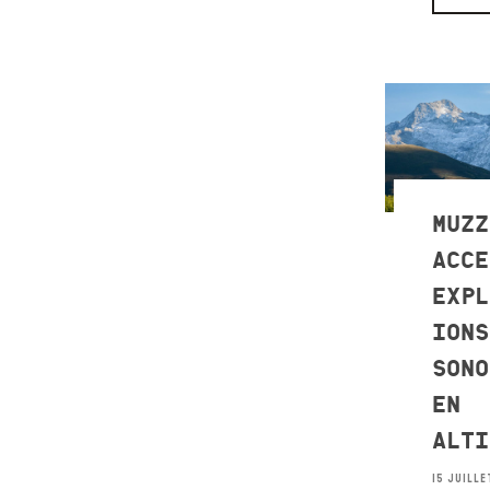
MUZZ
ACCE
EXPL
IONS
SONO
EN
ALTI
15 JUILLE