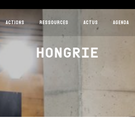
ACTIONS
RESSOURCES
ACTUS
AGENDA
HONGRIE