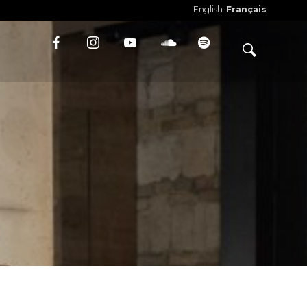
English
Français