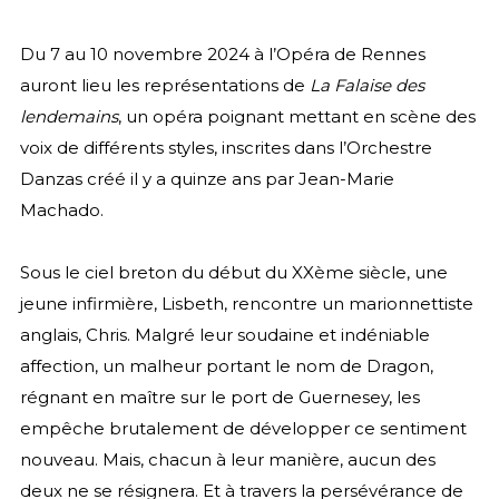
Du 7 au 10 novembre 2024 à l’Opéra de Rennes
auront lieu les représentations de
La Falaise des
lendemains
, un opéra poignant mettant en scène des
voix de différents styles, inscrites dans l’Orchestre
Danzas créé il y a quinze ans par Jean-Marie
Machado.
Sous le ciel breton du début du XXème siècle, une
jeune infirmière, Lisbeth, rencontre un marionnettiste
anglais, Chris. Malgré leur soudaine et indéniable
affection, un malheur portant le nom de Dragon,
régnant en maître sur le port de Guernesey, les
empêche brutalement de développer ce sentiment
nouveau. Mais, chacun à leur manière, aucun des
deux ne se résignera. Et à travers la persévérance de