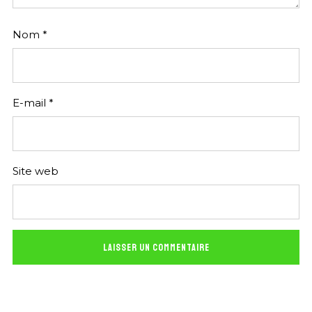
Nom
*
E-mail
*
Site web