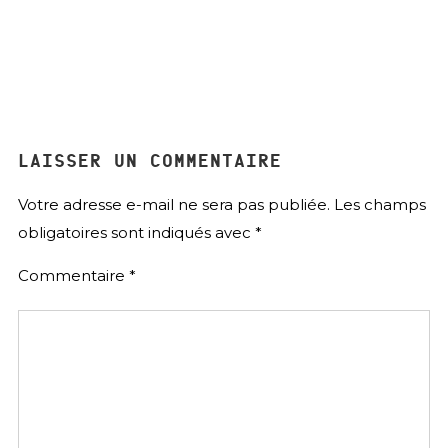
LAISSER UN COMMENTAIRE
Votre adresse e-mail ne sera pas publiée.
Les champs
obligatoires sont indiqués avec
*
Commentaire
*