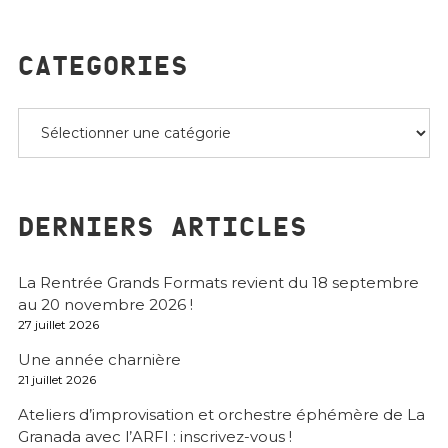
CATEGORIES
Categories
DERNIERS ARTICLES
La Rentrée Grands Formats revient du 18 septembre
au 20 novembre 2026 !
27 juillet 2026
Une année charnière
21 juillet 2026
Ateliers d’improvisation et orchestre éphémère de La
Granada avec l’ARFI : inscrivez-vous !