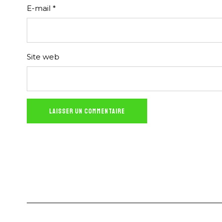
E-mail
*
Site web