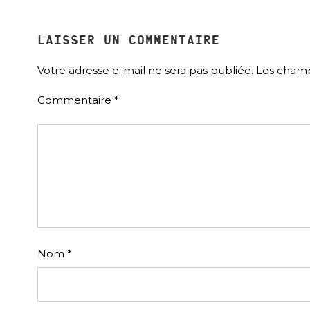
LAISSER UN COMMENTAIRE
Votre adresse e-mail ne sera pas publiée.
Les champ
Commentaire
*
Nom
*