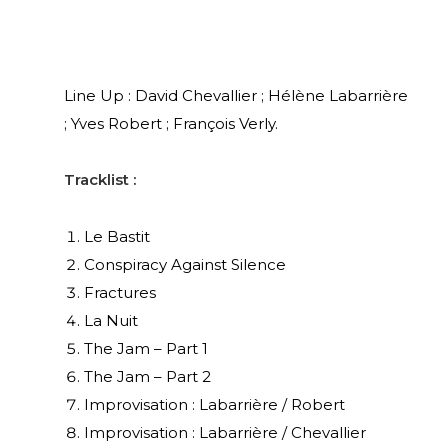
Line Up : David Chevallier ; Hélène Labarrière
; Yves Robert ; François Verly.
Tracklist :
Le Bastit
Conspiracy Against Silence
Fractures
La Nuit
The Jam – Part 1
The Jam – Part 2
Improvisation : Labarrière / Robert
Improvisation : Labarrière / Chevallier