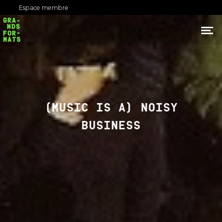
Espace membre
(MUSIC IS A) NOISY
BUSINESS