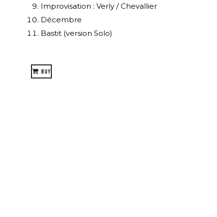
Improvisation : Verly / Chevallier
Décembre
Bastit (version Solo)
BUY