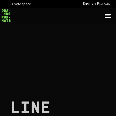
English
Français
Private space
LINE