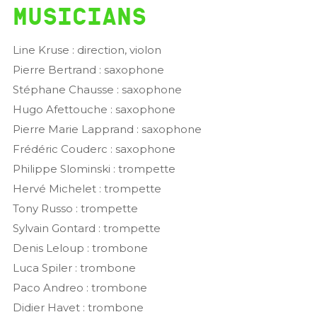
Musicians
Line Kruse : direction, violon
Pierre Bertrand : saxophone
Stéphane Chausse : saxophone
Hugo Afettouche : saxophone
Pierre Marie Lapprand : saxophone
Frédéric Couderc : saxophone
Philippe Slominski : trompette
Hervé Michelet : trompette
Tony Russo : trompette
Sylvain Gontard : trompette
Denis Leloup : trombone
Luca Spiler : trombone
Paco Andreo : trombone
Didier Havet : trombone